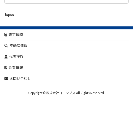
Japan
査定依頼
不動産情報
代表挨拶
企業情報
お問い合わせ
Copyright © 株式会社コロンブス All Rights Reserved.