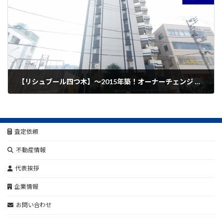
【リシュブール四つ木】～2015年築！オーナーチェンジ ～新規公開しました。
2024年2月25日
査定依頼
不動産情報
代表挨拶
企業情報
お問い合わせ