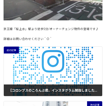
京王線「桜上水」駅より徒歩5分/オーナーチェンジ物件の登場です♪
詳細はお問い合わせください＾O＾
前の記事
【コロンブスのころんぶ君、インスタグラム開設しました♪】
2024年2月19日
次の記事